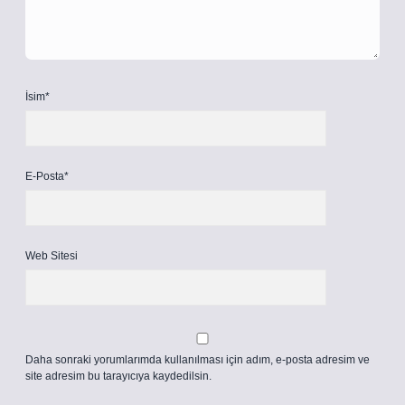
İsim*
E-Posta*
Web Sitesi
Daha sonraki yorumlarımda kullanılması için adım, e-posta adresim ve
site adresim bu tarayıcıya kaydedilsin.