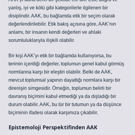
yanlış, iyi ve kötü gibi kategorilerle ilgilenen bir
disiplindir. AAK, bu bağlamda etik bir seçim olarak
değerlendirilebilir. Etik bakış açısına göre, AAK’nın
anlamı, bir insanın kendi değerleri ve ahlaki
sorumluluklarıyla ilişkili olabilir.
Bir kişi AAK’yı etik bir bağlamda kullanıyorsa, bu
terimin içerdiği değerler, toplumun genel kabul görmüş
normlarına karşı bir eleştiri olabilir. Belki de AAK,
mevcut toplumsal yapının dayattığı normlara karşı bir
direnişin simgesidir. Örneğin, toplumun belirli bir
davranış biçimini kabul etmediği ya da dışladığı bir
durum olabilir. AAK, bu tür bir tutumun ya da düşünce
biçiminin ifadesi olarak karşımıza çıkabilir.
Epistemoloji Perspektifinden AAK