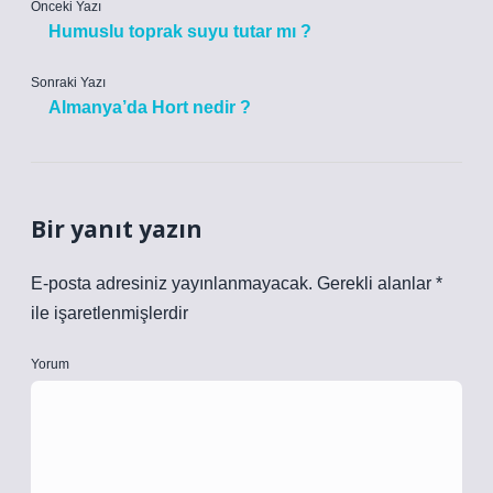
Önceki Yazı
Humuslu toprak suyu tutar mı ?
Sonraki Yazı
Almanya’da Hort nedir ?
Bir yanıt yazın
E-posta adresiniz yayınlanmayacak.
Gerekli alanlar
*
ile işaretlenmişlerdir
Yorum