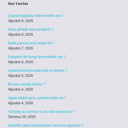
Son Yazılar
Çapraz bağlarda ödem neden olur ?
Ağustos 9, 2026
Kuzu göbeği nasıl yetiştirilir ?
Ağustos 8, 2026
Nakil yapınca burs kesilir mi ?
Ağustos 7, 2026
Eskişehir’de hangi üniversiteler var ?
Ağustos 6, 2026
Ayaklarıma kara sular indi ne demek ?
Ağustos 5, 2026
Bir kuzu eti kaç kilodur ?
Ağustos 4, 2026
Apple Watch gece uyurken takılır mı ?
Ağustos 4, 2026
Yürüyüş aç karnına mı olur tok karnına mı ?
Temmuz 29, 2026
Kükürtlü sabun kullandıktan sonra ne yapılmalı ?