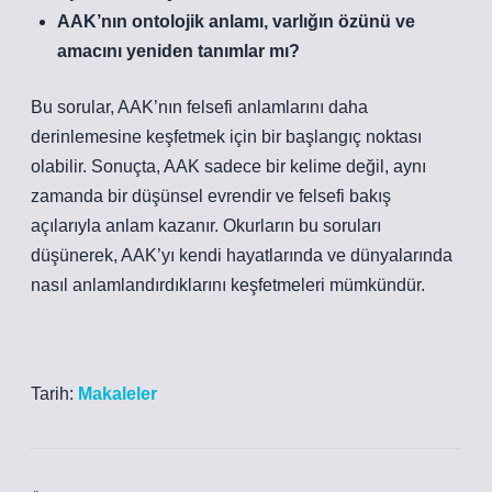
AAK’nın ontolojik anlamı, varlığın özünü ve
amacını yeniden tanımlar mı?
Bu sorular, AAK’nın felsefi anlamlarını daha
derinlemesine keşfetmek için bir başlangıç noktası
olabilir. Sonuçta, AAK sadece bir kelime değil, aynı
zamanda bir düşünsel evrendir ve felsefi bakış
açılarıyla anlam kazanır. Okurların bu soruları
düşünerek, AAK’yı kendi hayatlarında ve dünyalarında
nasıl anlamlandırdıklarını keşfetmeleri mümkündür.
Tarih:
Makaleler