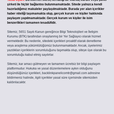
şirketi ile hiçbir bağlantısı bulunmamaktadır. Sitede yalnızca kendi
hazırladığımız makaleler paylaşılmaktadır. Burada yer alan içerikler
haber niteliği taşımamakta olup, gerçek kurum ve kişiler hakkında
paylaşım yapılmamaktadır. Gerçek kurum ve kişiler ile isim
benzerlikleri tamamen tesadüfidir.
Sitemiz, 5651 Sayılı Kanun gereğince Bilgi Teknolojileri ve İletişim
Kurumu (BTK) tarafından onaylanmış bir Yer Sağlayıcı olarak hizmet
vermektedir. Bu nedenle, sitedeki içerikleri proaktif olarak denetleme
veya araştırma yükümlülüğümüz bulunmamaktadır. Ancak, üyelerimiz
yazdıkları içeriklerin sorumluluğunu taşımakta olup, siteye üye olarak bu
sorumluluğu kabul etmiş sayılırlar.
Sitemiz, kar amacı gütmeyen ve tamamen ücretsiz bir bilgi paylaşım
platformudur. Hukuka ve yasal düzenlemelere aykırı olduğunu
düşündüğünüz içerikleri,
backlinkpanelicomtr@gmail.com
adresine
bildirmeniz halinde, ilgili içerikler yasal süre içerisinde sitemizden
kaldırılacaktır.