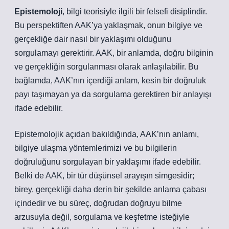
Epistemoloji
, bilgi teorisiyle ilgili bir felsefi disiplindir.
Bu perspektiften AAK’ya yaklaşmak, onun bilgiye ve
gerçekliğe dair nasıl bir yaklaşımı olduğunu
sorgulamayı gerektirir. AAK, bir anlamda, doğru bilginin
ve gerçekliğin sorgulanması olarak anlaşılabilir. Bu
bağlamda, AAK’nın içerdiği anlam, kesin bir doğruluk
payı taşımayan ya da sorgulama gerektiren bir anlayışı
ifade edebilir.
Epistemolojik açıdan bakıldığında, AAK’nın anlamı,
bilgiye ulaşma yöntemlerimizi ve bu bilgilerin
doğruluğunu sorgulayan bir yaklaşımı ifade edebilir.
Belki de AAK, bir tür düşünsel arayışın simgesidir;
birey, gerçekliği daha derin bir şekilde anlama çabası
içindedir ve bu süreç, doğrudan doğruyu bilme
arzusuyla değil, sorgulama ve keşfetme isteğiyle