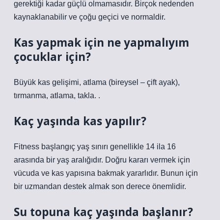
gerektiği kadar güçlü olmamasıdır. Birçok nedenden
kaynaklanabilir ve çoğu geçici ve normaldir.
Kas yapmak için ne yapmalıyım
çocuklar için?
Büyük kas gelişimi, atlama (bireysel – çift ayak),
tırmanma, atlama, takla. .
Kaç yaşında kas yapılır?
Fitness başlangıç yaş sınırı genellikle 14 ila 16
arasında bir yaş aralığıdır. Doğru kararı vermek için
vücuda ve kas yapısına bakmak yararlıdır. Bunun için
bir uzmandan destek almak son derece önemlidir.
Su topuna kaç yaşında başlanır?