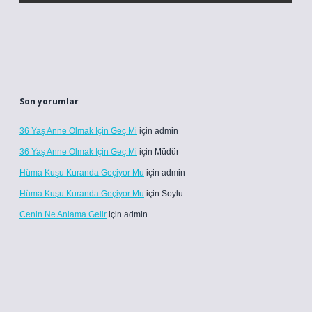
Son yorumlar
36 Yaş Anne Olmak Için Geç Mi
için
admin
36 Yaş Anne Olmak Için Geç Mi
için
Müdür
Hüma Kuşu Kuranda Geçiyor Mu
için
admin
Hüma Kuşu Kuranda Geçiyor Mu
için
Soylu
Cenin Ne Anlama Gelir
için
admin