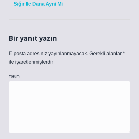
Sığır Ile Dana Ayni Mi
Bir yanıt yazın
E-posta adresiniz yayınlanmayacak.
Gerekli alanlar
*
ile işaretlenmişlerdir
Yorum