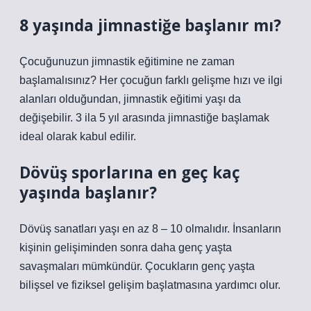
8 yaşında jimnastiğe başlanır mı?
Çocuğunuzun jimnastik eğitimine ne zaman
başlamalısınız? Her çocuğun farklı gelişme hızı ve ilgi
alanları olduğundan, jimnastik eğitimi yaşı da
değişebilir. 3 ila 5 yıl arasında jimnastiğe başlamak
ideal olarak kabul edilir.
Dövüş sporlarına en geç kaç
yaşında başlanır?
Dövüş sanatları yaşı en az 8 – 10 olmalıdır. İnsanların
kişinin gelişiminden sonra daha genç yaşta
savaşmaları mümkündür. Çocukların genç yaşta
bilişsel ve fiziksel gelişim başlatmasına yardımcı olur.