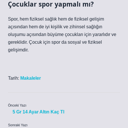
Çocuklar spor yapmalı mı?
Spor, hem fiziksel sağlık hem de fiziksel gelişim
açısından hem de iyi kişilik ve zihinsel sağlığın
oluşumu açısından büyüme çocukları için yararlıdır ve
gereklidir. Çocuk için spor da sosyal ve fiziksel
gelişimdir.
Tarih:
Makaleler
Önceki Yazı
5 Gr 14 Ayar Altın Kaç Tl
Sonraki Yazı