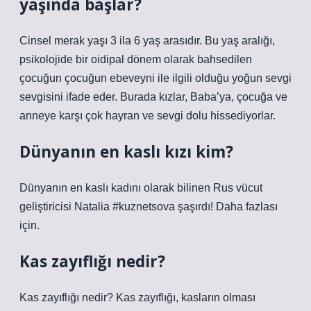
yaşında başlar?
Cinsel merak yaşı 3 ila 6 yaş arasıdır. Bu yaş aralığı,
psikolojide bir oidipal dönem olarak bahsedilen
çocuğun çocuğun ebeveyni ile ilgili olduğu yoğun sevgi
sevgisini ifade eder. Burada kızlar, Baba’ya, çocuğa ve
anneye karşı çok hayran ve sevgi dolu hissediyorlar.
Dünyanın en kaslı kızı kim?
Dünyanın en kaslı kadını olarak bilinen Rus vücut
geliştiricisi Natalia #kuznetsova şaşırdı! Daha fazlası
için.
Kas zayıflığı nedir?
Kas zayıflığı nedir? Kas zayıflığı, kasların olması