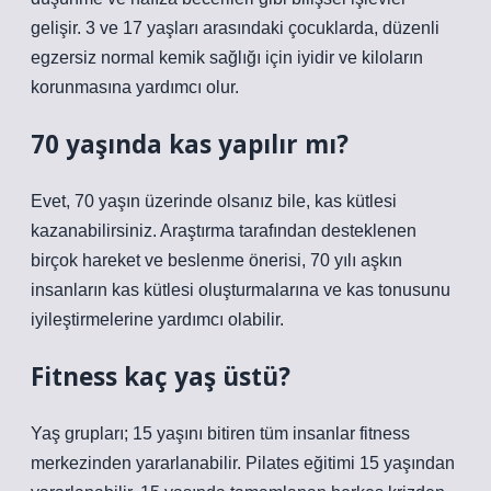
gelişir. 3 ve 17 yaşları arasındaki çocuklarda, düzenli
egzersiz normal kemik sağlığı için iyidir ve kiloların
korunmasına yardımcı olur.
70 yaşında kas yapılır mı?
Evet, 70 yaşın üzerinde olsanız bile, kas kütlesi
kazanabilirsiniz. Araştırma tarafından desteklenen
birçok hareket ve beslenme önerisi, 70 yılı aşkın
insanların kas kütlesi oluşturmalarına ve kas tonusunu
iyileştirmelerine yardımcı olabilir.
Fitness kaç yaş üstü?
Yaş grupları; 15 yaşını bitiren tüm insanlar fitness
merkezinden yararlanabilir. Pilates eğitimi 15 yaşından