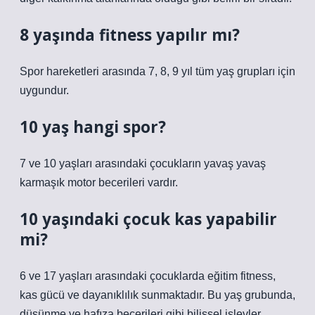
8 yaşında fitness yapılır mı?
Spor hareketleri arasında 7, 8, 9 yıl tüm yaş grupları için
uygundur.
10 yaş hangi spor?
7 ve 10 yaşları arasındaki çocukların yavaş yavaş
karmaşık motor becerileri vardır.
10 yaşındaki çocuk kas yapabilir
mi?
6 ve 17 yaşları arasındaki çocuklarda eğitim fitness,
kas gücü ve dayanıklılık sunmaktadır. Bu yaş grubunda,
düşünme ve hafıza becerileri gibi bilişsel işlevler