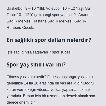
Basketbol: 9 – 10 Yıllık Voleybol: 10 – 12 Yaşlı Su
Topu: 10 – 12 Yaşım hangi spor yapmalı? | Anadolu
Sağlık Merkezi Hastane Sağlık Merkezi ›Sağlık-
Rehberi› Çocuk.
En sağlıklı spor dalları nelerdir?
İşte sağlığınıza sağlayan 7 spor şubesi!
Spor yaş sınırı var mı?
Fitness yaş sınırı nedir? Fitness başlangıç yaş sınırı
genellikle 14 ila 16 arasında bir yaş aralığıdır. Doğru
kararı vermek için vücuda ve kas yapısına bakmak
yararlıdır. Bunun için bir uzmandan destek almak son
derece önemlidir.