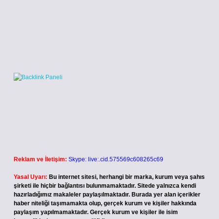
Reklam ve İletişim:
Skype: live:.cid.575569c608265c69
Yasal Uyarı:
Bu internet sitesi, herhangi bir marka, kurum veya şahıs
şirketi ile hiçbir bağlantısı bulunmamaktadır. Sitede yalnızca kendi
hazırladığımız makaleler paylaşılmaktadır. Burada yer alan içerikler
haber niteliği taşımamakta olup, gerçek kurum ve kişiler hakkında
paylaşım yapılmamaktadır. Gerçek kurum ve kişiler ile isim