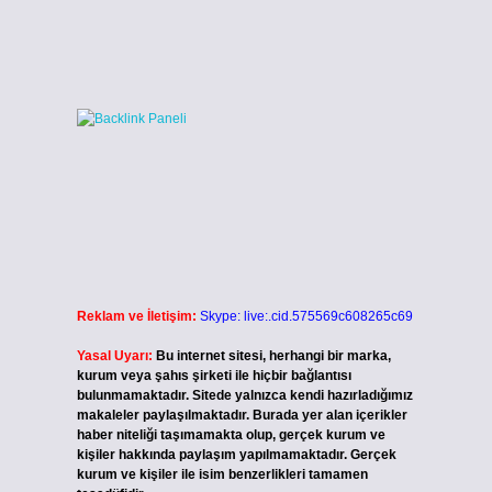
Reklam ve İletişim:
Skype: live:.cid.575569c608265c69
Yasal Uyarı:
Bu internet sitesi, herhangi bir marka,
kurum veya şahıs şirketi ile hiçbir bağlantısı
bulunmamaktadır. Sitede yalnızca kendi hazırladığımız
makaleler paylaşılmaktadır. Burada yer alan içerikler
haber niteliği taşımamakta olup, gerçek kurum ve
kişiler hakkında paylaşım yapılmamaktadır. Gerçek
kurum ve kişiler ile isim benzerlikleri tamamen