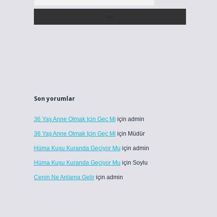
Son yorumlar
36 Yaş Anne Olmak Için Geç Mi
için
admin
36 Yaş Anne Olmak Için Geç Mi
için
Müdür
Hüma Kuşu Kuranda Geçiyor Mu
için
admin
Hüma Kuşu Kuranda Geçiyor Mu
için
Soylu
Cenin Ne Anlama Gelir
için
admin