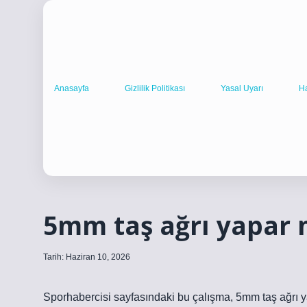
Anasayfa
Gizlilik Politikası
Yasal Uyarı
H
5mm taş ağrı yapar 
Tarih: Haziran 10, 2026
Sporhabercisi sayfasındaki bu çalışma, 5mm taş ağrı ya