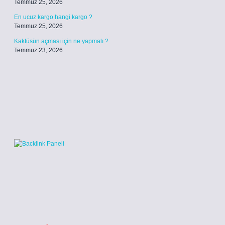
Temmuz 25, 2026
En ucuz kargo hangi kargo ?
Temmuz 25, 2026
Kaktüsün açması için ne yapmalı ?
Temmuz 23, 2026