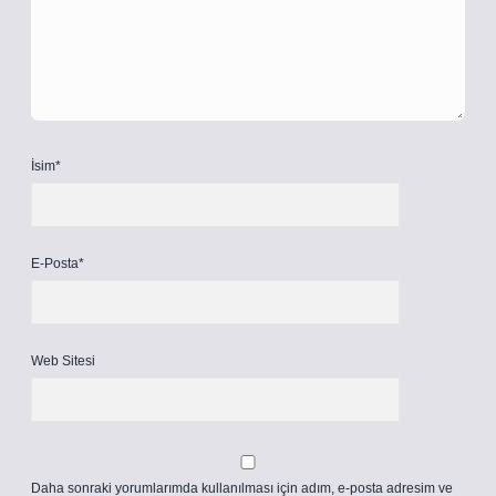
İsim*
E-Posta*
Web Sitesi
Daha sonraki yorumlarımda kullanılması için adım, e-posta adresim ve