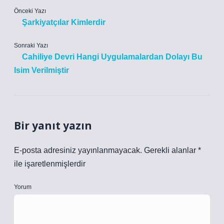
Önceki Yazı
Şarkiyatçılar Kimlerdir
Sonraki Yazı
Cahiliye Devri Hangi Uygulamalardan Dolayı Bu
Isim Verilmiştir
Bir yanıt yazın
E-posta adresiniz yayınlanmayacak.
Gerekli alanlar
*
ile işaretlenmişlerdir
Yorum