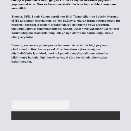
niteliği taşımamakta olup, gerçek kurum ve kişiler hakkında paylaşım
yapılmamaktadır. Gerçek kurum ve kişiler ile isim benzerlikleri tamamen
tesadüfidir.
Sitemiz, 5651 Sayılı Kanun gereğince Bilgi Teknolojileri ve İletişim Kurumu
(BTK) tarafından onaylanmış bir Yer Sağlayıcı olarak hizmet vermektedir. Bu
nedenle, sitedeki içerikleri proaktif olarak denetleme veya araştırma
yükümlülüğümüz bulunmamaktadır. Ancak, üyelerimiz yazdıkları içeriklerin
sorumluluğunu taşımakta olup, siteye üye olarak bu sorumluluğu kabul
etmiş sayılırlar.
Sitemiz, kar amacı gütmeyen ve tamamen ücretsiz bir bilgi paylaşım
platformudur. Hukuka ve yasal düzenlemelere aykırı olduğunu
düşündüğünüz içerikleri,
backlinkpanelicomtr@gmail.com
adresine
bildirmeniz halinde, ilgili içerikler yasal süre içerisinde sitemizden
kaldırılacaktır.
Arama