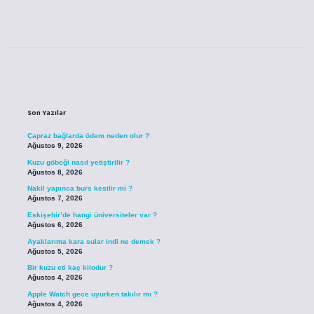
Sidebar
Son Yazılar
Çapraz bağlarda ödem neden olur ?
Ağustos 9, 2026
Kuzu göbeği nasıl yetiştirilir ?
Ağustos 8, 2026
Nakil yapınca burs kesilir mi ?
Ağustos 7, 2026
Eskişehir’de hangi üniversiteler var ?
Ağustos 6, 2026
Ayaklarıma kara sular indi ne demek ?
Ağustos 5, 2026
Bir kuzu eti kaç kilodur ?
Ağustos 4, 2026
Apple Watch gece uyurken takılır mı ?
Ağustos 4, 2026