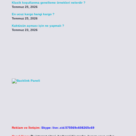
Klasik koşullanma genelleme örnekleri nelerdir ?
Temmuz 25, 2026
En ucuz kargo hangi kargo ?
Temmuz 25, 2026
Kaktüsün açması için ne yapmalı ?
Temmuz 23, 2026
Reklam ve İletişim:
Skype: live:.cid.575569c608265c69