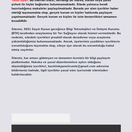
Yasal Uyarı:
Bu internet sitesi, herhangi bir marka, kurum veya şahıs
şirketi ile hiçbir bağlantısı bulunmamaktadır. Sitede yalnızca kendi
hazırladığımız makaleler paylaşılmaktadır. Burada yer alan içerikler haber
niteliği taşımamakta olup, gerçek kurum ve kişiler hakkında paylaşım
yapılmamaktadır. Gerçek kurum ve kişiler ile isim benzerlikleri tamamen
tesadüfidir.
Sitemiz, 5651 Sayılı Kanun gereğince Bilgi Teknolojileri ve İletişim Kurumu
(BTK) tarafından onaylanmış bir Yer Sağlayıcı olarak hizmet vermektedir. Bu
nedenle, sitedeki içerikleri proaktif olarak denetleme veya araştırma
yükümlülüğümüz bulunmamaktadır. Ancak, üyelerimiz yazdıkları içeriklerin
sorumluluğunu taşımakta olup, siteye üye olarak bu sorumluluğu kabul
etmiş sayılırlar.
Sitemiz, kar amacı gütmeyen ve tamamen ücretsiz bir bilgi paylaşım
platformudur. Hukuka ve yasal düzenlemelere aykırı olduğunu
düşündüğünüz içerikleri,
backlinkpanelicomtr@gmail.com
adresine
bildirmeniz halinde, ilgili içerikler yasal süre içerisinde sitemizden
kaldırılacaktır.
Arama