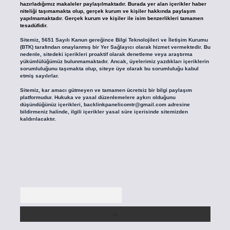
hazırladığımız makaleler paylaşılmaktadır. Burada yer alan içerikler haber
niteliği taşımamakta olup, gerçek kurum ve kişiler hakkında paylaşım
yapılmamaktadır. Gerçek kurum ve kişiler ile isim benzerlikleri tamamen
tesadüfidir.
Sitemiz, 5651 Sayılı Kanun gereğince Bilgi Teknolojileri ve İletişim Kurumu
(BTK) tarafından onaylanmış bir Yer Sağlayıcı olarak hizmet vermektedir. Bu
nedenle, sitedeki içerikleri proaktif olarak denetleme veya araştırma
yükümlülüğümüz bulunmamaktadır. Ancak, üyelerimiz yazdıkları içeriklerin
sorumluluğunu taşımakta olup, siteye üye olarak bu sorumluluğu kabul
etmiş sayılırlar.
Sitemiz, kar amacı gütmeyen ve tamamen ücretsiz bir bilgi paylaşım
platformudur. Hukuka ve yasal düzenlemelere aykırı olduğunu
düşündüğünüz içerikleri,
backlinkpanelicomtr@gmail.com
adresine
bildirmeniz halinde, ilgili içerikler yasal süre içerisinde sitemizden
kaldırılacaktır.
Arama