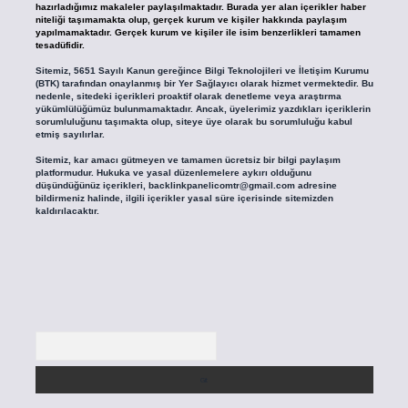
hazırladığımız makaleler paylaşılmaktadır. Burada yer alan içerikler haber
niteliği taşımamakta olup, gerçek kurum ve kişiler hakkında paylaşım
yapılmamaktadır. Gerçek kurum ve kişiler ile isim benzerlikleri tamamen
tesadüfidir.
Sitemiz, 5651 Sayılı Kanun gereğince Bilgi Teknolojileri ve İletişim Kurumu
(BTK) tarafından onaylanmış bir Yer Sağlayıcı olarak hizmet vermektedir. Bu
nedenle, sitedeki içerikleri proaktif olarak denetleme veya araştırma
yükümlülüğümüz bulunmamaktadır. Ancak, üyelerimiz yazdıkları içeriklerin
sorumluluğunu taşımakta olup, siteye üye olarak bu sorumluluğu kabul
etmiş sayılırlar.
Sitemiz, kar amacı gütmeyen ve tamamen ücretsiz bir bilgi paylaşım
platformudur. Hukuka ve yasal düzenlemelere aykırı olduğunu
düşündüğünüz içerikleri,
backlinkpanelicomtr@gmail.com
adresine
bildirmeniz halinde, ilgili içerikler yasal süre içerisinde sitemizden
kaldırılacaktır.
Arama