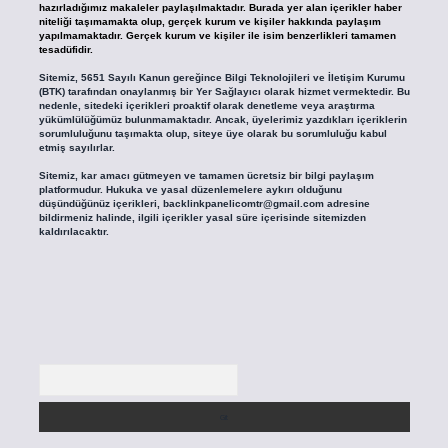
hazırladığımız makaleler paylaşılmaktadır. Burada yer alan içerikler haber
niteliği taşımamakta olup, gerçek kurum ve kişiler hakkında paylaşım
yapılmamaktadır. Gerçek kurum ve kişiler ile isim benzerlikleri tamamen
tesadüfidir.
Sitemiz, 5651 Sayılı Kanun gereğince Bilgi Teknolojileri ve İletişim Kurumu
(BTK) tarafından onaylanmış bir Yer Sağlayıcı olarak hizmet vermektedir. Bu
nedenle, sitedeki içerikleri proaktif olarak denetleme veya araştırma
yükümlülüğümüz bulunmamaktadır. Ancak, üyelerimiz yazdıkları içeriklerin
sorumluluğunu taşımakta olup, siteye üye olarak bu sorumluluğu kabul
etmiş sayılırlar.
Sitemiz, kar amacı gütmeyen ve tamamen ücretsiz bir bilgi paylaşım
platformudur. Hukuka ve yasal düzenlemelere aykırı olduğunu
düşündüğünüz içerikleri,
backlinkpanelicomtr@gmail.com
adresine
bildirmeniz halinde, ilgili içerikler yasal süre içerisinde sitemizden
kaldırılacaktır.
Arama