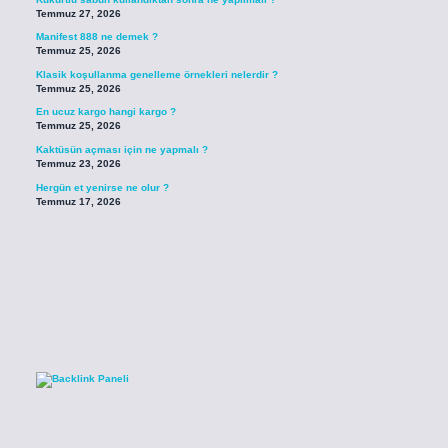
Temmuz 27, 2026
Manifest 888 ne demek ?
Temmuz 25, 2026
Klasik koşullanma genelleme örnekleri nelerdir ?
Temmuz 25, 2026
En ucuz kargo hangi kargo ?
Temmuz 25, 2026
Kaktüsün açması için ne yapmalı ?
Temmuz 23, 2026
Hergün et yenirse ne olur ?
Temmuz 17, 2026