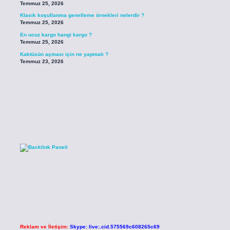
Temmuz 25, 2026
Klasik koşullanma genelleme örnekleri nelerdir ?
Temmuz 25, 2026
En ucuz kargo hangi kargo ?
Temmuz 25, 2026
Kaktüsün açması için ne yapmalı ?
Temmuz 23, 2026
Reklam ve İletişim:
Skype: live:.cid.575569c608265c69