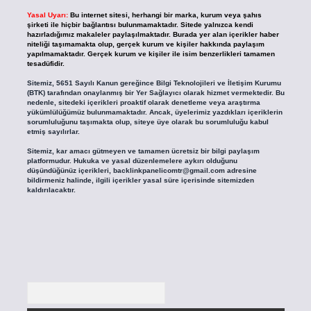
Yasal Uyarı:
Bu internet sitesi, herhangi bir marka, kurum veya şahıs
şirketi ile hiçbir bağlantısı bulunmamaktadır. Sitede yalnızca kendi
hazırladığımız makaleler paylaşılmaktadır. Burada yer alan içerikler haber
niteliği taşımamakta olup, gerçek kurum ve kişiler hakkında paylaşım
yapılmamaktadır. Gerçek kurum ve kişiler ile isim benzerlikleri tamamen
tesadüfidir.
Sitemiz, 5651 Sayılı Kanun gereğince Bilgi Teknolojileri ve İletişim Kurumu
(BTK) tarafından onaylanmış bir Yer Sağlayıcı olarak hizmet vermektedir. Bu
nedenle, sitedeki içerikleri proaktif olarak denetleme veya araştırma
yükümlülüğümüz bulunmamaktadır. Ancak, üyelerimiz yazdıkları içeriklerin
sorumluluğunu taşımakta olup, siteye üye olarak bu sorumluluğu kabul
etmiş sayılırlar.
Sitemiz, kar amacı gütmeyen ve tamamen ücretsiz bir bilgi paylaşım
platformudur. Hukuka ve yasal düzenlemelere aykırı olduğunu
düşündüğünüz içerikleri,
backlinkpanelicomtr@gmail.com
adresine
bildirmeniz halinde, ilgili içerikler yasal süre içerisinde sitemizden
kaldırılacaktır.
Arama