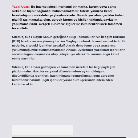
Yasal Uyarı:
Bu internet sitesi, herhangi bir marka, kurum veya şahıs
şirketi ile hiçbir bağlantısı bulunmamaktadır. Sitede yalnızca kendi
hazırladığımız makaleler paylaşılmaktadır. Burada yer alan içerikler haber
niteliği taşımamakta olup, gerçek kurum ve kişiler hakkında paylaşım
yapılmamaktadır. Gerçek kurum ve kişiler ile isim benzerlikleri tamamen
tesadüfidir.
Sitemiz, 5651 Sayılı Kanun gereğince Bilgi Teknolojileri ve İletişim Kurumu
(BTK) tarafından onaylanmış bir Yer Sağlayıcı olarak hizmet vermektedir. Bu
nedenle, sitedeki içerikleri proaktif olarak denetleme veya araştırma
yükümlülüğümüz bulunmamaktadır. Ancak, üyelerimiz yazdıkları içeriklerin
sorumluluğunu taşımakta olup, siteye üye olarak bu sorumluluğu kabul
etmiş sayılırlar.
Sitemiz, kar amacı gütmeyen ve tamamen ücretsiz bir bilgi paylaşım
platformudur. Hukuka ve yasal düzenlemelere aykırı olduğunu
düşündüğünüz içerikleri,
backlinkpanelicomtr@gmail.com
adresine
bildirmeniz halinde, ilgili içerikler yasal süre içerisinde sitemizden
kaldırılacaktır.
Arama