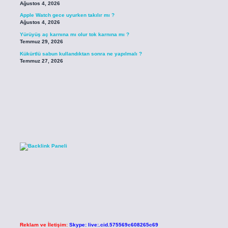
Ağustos 4, 2026
Apple Watch gece uyurken takılır mı ?
Ağustos 4, 2026
Yürüyüş aç karnına mı olur tok karnına mı ?
Temmuz 29, 2026
Kükürtlü sabun kullandıktan sonra ne yapılmalı ?
Temmuz 27, 2026
Reklam ve İletişim:
Skype: live:.cid.575569c608265c69