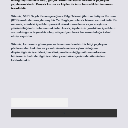
niteliği taşımamakta olup, gerçek kurum ve kişiler hakkında paylaşım
yapılmamaktadır. Gerçek kurum ve kişiler ile isim benzerlikleri tamamen
tesadüfidir.
Sitemiz, 5651 Sayılı Kanun gereğince Bilgi Teknolojileri ve İletişim Kurumu
(BTK) tarafından onaylanmış bir Yer Sağlayıcı olarak hizmet vermektedir. Bu
nedenle, sitedeki içerikleri proaktif olarak denetleme veya araştırma
yükümlülüğümüz bulunmamaktadır. Ancak, üyelerimiz yazdıkları içeriklerin
sorumluluğunu taşımakta olup, siteye üye olarak bu sorumluluğu kabul
etmiş sayılırlar.
Sitemiz, kar amacı gütmeyen ve tamamen ücretsiz bir bilgi paylaşım
platformudur. Hukuka ve yasal düzenlemelere aykırı olduğunu
düşündüğünüz içerikleri,
backlinkpanelicomtr@gmail.com
adresine
bildirmeniz halinde, ilgili içerikler yasal süre içerisinde sitemizden
kaldırılacaktır.
Arama