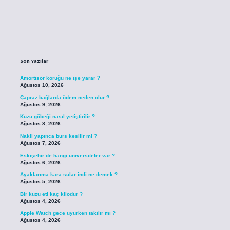
Sidebar
Son Yazılar
Amortisör körüğü ne işe yarar ?
Ağustos 10, 2026
Çapraz bağlarda ödem neden olur ?
Ağustos 9, 2026
Kuzu göbeği nasıl yetiştirilir ?
Ağustos 8, 2026
Nakil yapınca burs kesilir mi ?
Ağustos 7, 2026
Eskişehir’de hangi üniversiteler var ?
Ağustos 6, 2026
Ayaklarıma kara sular indi ne demek ?
Ağustos 5, 2026
Bir kuzu eti kaç kilodur ?
Ağustos 4, 2026
Apple Watch gece uyurken takılır mı ?
Ağustos 4, 2026