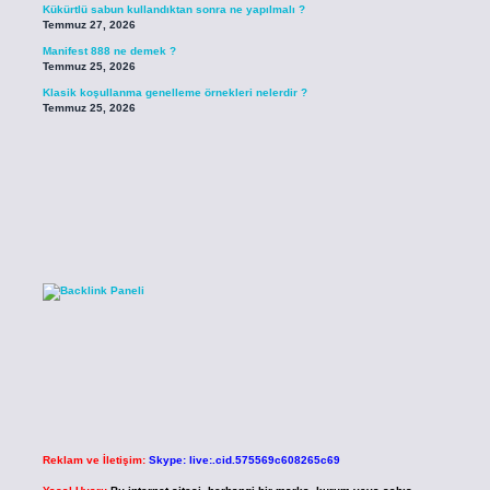
Kükürtlü sabun kullandıktan sonra ne yapılmalı ?
Temmuz 27, 2026
Manifest 888 ne demek ?
Temmuz 25, 2026
Klasik koşullanma genelleme örnekleri nelerdir ?
Temmuz 25, 2026
Reklam ve İletişim:
Skype: live:.cid.575569c608265c69