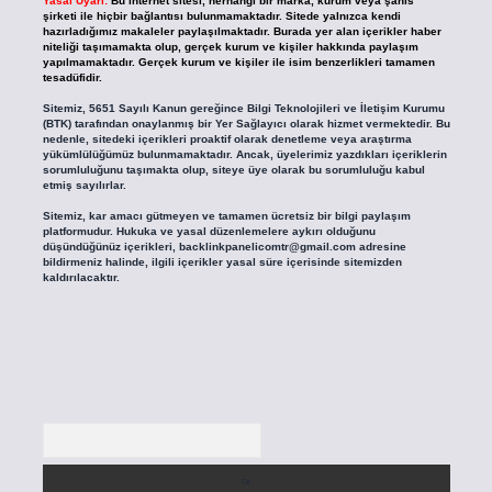
Yasal Uyarı:
Bu internet sitesi, herhangi bir marka, kurum veya şahıs
şirketi ile hiçbir bağlantısı bulunmamaktadır. Sitede yalnızca kendi
hazırladığımız makaleler paylaşılmaktadır. Burada yer alan içerikler haber
niteliği taşımamakta olup, gerçek kurum ve kişiler hakkında paylaşım
yapılmamaktadır. Gerçek kurum ve kişiler ile isim benzerlikleri tamamen
tesadüfidir.
Sitemiz, 5651 Sayılı Kanun gereğince Bilgi Teknolojileri ve İletişim Kurumu
(BTK) tarafından onaylanmış bir Yer Sağlayıcı olarak hizmet vermektedir. Bu
nedenle, sitedeki içerikleri proaktif olarak denetleme veya araştırma
yükümlülüğümüz bulunmamaktadır. Ancak, üyelerimiz yazdıkları içeriklerin
sorumluluğunu taşımakta olup, siteye üye olarak bu sorumluluğu kabul
etmiş sayılırlar.
Sitemiz, kar amacı gütmeyen ve tamamen ücretsiz bir bilgi paylaşım
platformudur. Hukuka ve yasal düzenlemelere aykırı olduğunu
düşündüğünüz içerikleri,
backlinkpanelicomtr@gmail.com
adresine
bildirmeniz halinde, ilgili içerikler yasal süre içerisinde sitemizden
kaldırılacaktır.
Arama