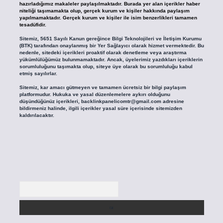
hazırladığımız makaleler paylaşılmaktadır. Burada yer alan içerikler haber
niteliği taşımamakta olup, gerçek kurum ve kişiler hakkında paylaşım
yapılmamaktadır. Gerçek kurum ve kişiler ile isim benzerlikleri tamamen
tesadüfidir.
Sitemiz, 5651 Sayılı Kanun gereğince Bilgi Teknolojileri ve İletişim Kurumu
(BTK) tarafından onaylanmış bir Yer Sağlayıcı olarak hizmet vermektedir. Bu
nedenle, sitedeki içerikleri proaktif olarak denetleme veya araştırma
yükümlülüğümüz bulunmamaktadır. Ancak, üyelerimiz yazdıkları içeriklerin
sorumluluğunu taşımakta olup, siteye üye olarak bu sorumluluğu kabul
etmiş sayılırlar.
Sitemiz, kar amacı gütmeyen ve tamamen ücretsiz bir bilgi paylaşım
platformudur. Hukuka ve yasal düzenlemelere aykırı olduğunu
düşündüğünüz içerikleri,
backlinkpanelicomtr@gmail.com
adresine
bildirmeniz halinde, ilgili içerikler yasal süre içerisinde sitemizden
kaldırılacaktır.
Arama