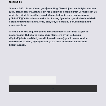
tesadüfidir.
Sitemiz, 5651 Sayılı Kanun gereğince Bilgi Teknolojileri ve İletişim Kurumu
(BTK) tarafından onaylanmış bir Yer Sağlayıcı olarak hizmet vermektedir. Bu
nedenle, sitedeki içerikleri proaktif olarak denetleme veya araştırma
yükümlülüğümüz bulunmamaktadır. Ancak, üyelerimiz yazdıkları içeriklerin
sorumluluğunu taşımakta olup, siteye üye olarak bu sorumluluğu kabul
etmiş sayılırlar.
Sitemiz, kar amacı gütmeyen ve tamamen ücretsiz bir bilgi paylaşım
platformudur. Hukuka ve yasal düzenlemelere aykırı olduğunu
düşündüğünüz içerikleri,
backlinkpanelicomtr@gmail.com
adresine
bildirmeniz halinde, ilgili içerikler yasal süre içerisinde sitemizden
kaldırılacaktır.
Arama