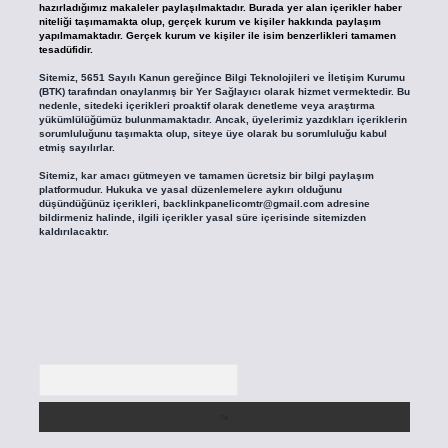
hazırladığımız makaleler paylaşılmaktadır. Burada yer alan içerikler haber
niteliği taşımamakta olup, gerçek kurum ve kişiler hakkında paylaşım
yapılmamaktadır. Gerçek kurum ve kişiler ile isim benzerlikleri tamamen
tesadüfidir.
Sitemiz, 5651 Sayılı Kanun gereğince Bilgi Teknolojileri ve İletişim Kurumu
(BTK) tarafından onaylanmış bir Yer Sağlayıcı olarak hizmet vermektedir. Bu
nedenle, sitedeki içerikleri proaktif olarak denetleme veya araştırma
yükümlülüğümüz bulunmamaktadır. Ancak, üyelerimiz yazdıkları içeriklerin
sorumluluğunu taşımakta olup, siteye üye olarak bu sorumluluğu kabul
etmiş sayılırlar.
Sitemiz, kar amacı gütmeyen ve tamamen ücretsiz bir bilgi paylaşım
platformudur. Hukuka ve yasal düzenlemelere aykırı olduğunu
düşündüğünüz içerikleri,
backlinkpanelicomtr@gmail.com
adresine
bildirmeniz halinde, ilgili içerikler yasal süre içerisinde sitemizden
kaldırılacaktır.
Arama