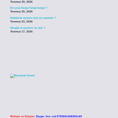
Temmuz 25, 2026
En ucuz kargo hangi kargo ?
Temmuz 25, 2026
Kaktüsün açması için ne yapmalı ?
Temmuz 23, 2026
Hergün et yenirse ne olur ?
Temmuz 17, 2026
Reklam ve İletişim:
Skype: live:.cid.575569c608265c69