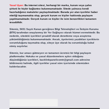
Yasal Uyarı:
Bu internet sitesi, herhangi bir marka, kurum veya şahıs
şirketi ile hiçbir bağlantısı bulunmamaktadır. Sitede yalnızca kendi
hazırladığımız makaleler paylaşılmaktadır. Burada yer alan içerikler haber
niteliği taşımamakta olup, gerçek kurum ve kişiler hakkında paylaşım
yapılmamaktadır. Gerçek kurum ve kişiler ile isim benzerlikleri tamamen
tesadüfidir.
Sitemiz, 5651 Sayılı Kanun gereğince Bilgi Teknolojileri ve İletişim Kurumu
(BTK) tarafından onaylanmış bir Yer Sağlayıcı olarak hizmet vermektedir. Bu
nedenle, sitedeki içerikleri proaktif olarak denetleme veya araştırma
yükümlülüğümüz bulunmamaktadır. Ancak, üyelerimiz yazdıkları içeriklerin
sorumluluğunu taşımakta olup, siteye üye olarak bu sorumluluğu kabul
etmiş sayılırlar.
Sitemiz, kar amacı gütmeyen ve tamamen ücretsiz bir bilgi paylaşım
platformudur. Hukuka ve yasal düzenlemelere aykırı olduğunu
düşündüğünüz içerikleri,
backlinkpanelicomtr@gmail.com
adresine
bildirmeniz halinde, ilgili içerikler yasal süre içerisinde sitemizden
kaldırılacaktır.
Arama