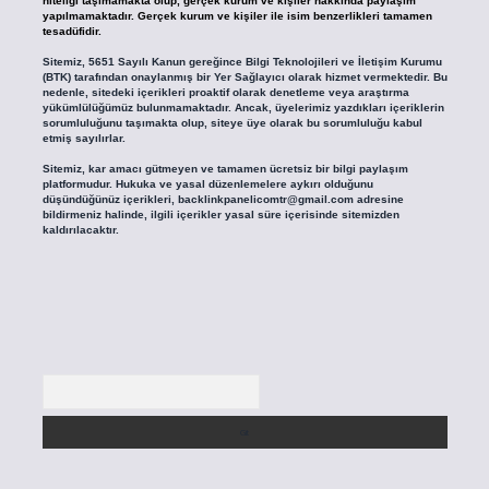
niteliği taşımamakta olup, gerçek kurum ve kişiler hakkında paylaşım
yapılmamaktadır. Gerçek kurum ve kişiler ile isim benzerlikleri tamamen
tesadüfidir.
Sitemiz, 5651 Sayılı Kanun gereğince Bilgi Teknolojileri ve İletişim Kurumu
(BTK) tarafından onaylanmış bir Yer Sağlayıcı olarak hizmet vermektedir. Bu
nedenle, sitedeki içerikleri proaktif olarak denetleme veya araştırma
yükümlülüğümüz bulunmamaktadır. Ancak, üyelerimiz yazdıkları içeriklerin
sorumluluğunu taşımakta olup, siteye üye olarak bu sorumluluğu kabul
etmiş sayılırlar.
Sitemiz, kar amacı gütmeyen ve tamamen ücretsiz bir bilgi paylaşım
platformudur. Hukuka ve yasal düzenlemelere aykırı olduğunu
düşündüğünüz içerikleri,
backlinkpanelicomtr@gmail.com
adresine
bildirmeniz halinde, ilgili içerikler yasal süre içerisinde sitemizden
kaldırılacaktır.
Arama