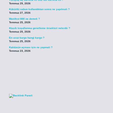
Temmuz 29, 2026
Kükürtlü sabun kullandıktan sonra ne yapılmalı ?
Temmuz 27, 2026
Manifest 888 ne demek ?
Temmuz 25, 2026
Klasik koşullanma genelleme örnekleri nelerdir ?
Temmuz 25, 2026
En ucuz kargo hangi kargo ?
Temmuz 25, 2026
Kaktüsün açması için ne yapmalı ?
Temmuz 23, 2026