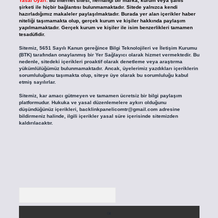
Yasal Uyarı:
Bu internet sitesi, herhangi bir marka, kurum veya şahıs
şirketi ile hiçbir bağlantısı bulunmamaktadır. Sitede yalnızca kendi
hazırladığımız makaleler paylaşılmaktadır. Burada yer alan içerikler haber
niteliği taşımamakta olup, gerçek kurum ve kişiler hakkında paylaşım
yapılmamaktadır. Gerçek kurum ve kişiler ile isim benzerlikleri tamamen
tesadüfidir.
Sitemiz, 5651 Sayılı Kanun gereğince Bilgi Teknolojileri ve İletişim Kurumu
(BTK) tarafından onaylanmış bir Yer Sağlayıcı olarak hizmet vermektedir. Bu
nedenle, sitedeki içerikleri proaktif olarak denetleme veya araştırma
yükümlülüğümüz bulunmamaktadır. Ancak, üyelerimiz yazdıkları içeriklerin
sorumluluğunu taşımakta olup, siteye üye olarak bu sorumluluğu kabul
etmiş sayılırlar.
Sitemiz, kar amacı gütmeyen ve tamamen ücretsiz bir bilgi paylaşım
platformudur. Hukuka ve yasal düzenlemelere aykırı olduğunu
düşündüğünüz içerikleri,
backlinkpanelicomtr@gmail.com
adresine
bildirmeniz halinde, ilgili içerikler yasal süre içerisinde sitemizden
kaldırılacaktır.
Arama