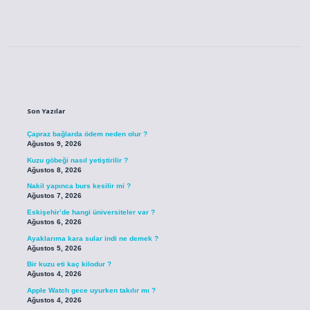
Sidebar
Son Yazılar
Çapraz bağlarda ödem neden olur ?
Ağustos 9, 2026
Kuzu göbeği nasıl yetiştirilir ?
Ağustos 8, 2026
Nakil yapınca burs kesilir mi ?
Ağustos 7, 2026
Eskişehir’de hangi üniversiteler var ?
Ağustos 6, 2026
Ayaklarıma kara sular indi ne demek ?
Ağustos 5, 2026
Bir kuzu eti kaç kilodur ?
Ağustos 4, 2026
Apple Watch gece uyurken takılır mı ?
Ağustos 4, 2026