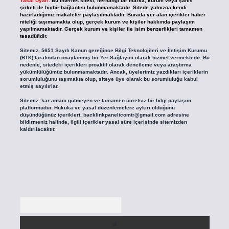
Yasal Uyarı:
Bu internet sitesi, herhangi bir marka, kurum veya şahıs
şirketi ile hiçbir bağlantısı bulunmamaktadır. Sitede yalnızca kendi
hazırladığımız makaleler paylaşılmaktadır. Burada yer alan içerikler haber
niteliği taşımamakta olup, gerçek kurum ve kişiler hakkında paylaşım
yapılmamaktadır. Gerçek kurum ve kişiler ile isim benzerlikleri tamamen
tesadüfidir.
Sitemiz, 5651 Sayılı Kanun gereğince Bilgi Teknolojileri ve İletişim Kurumu
(BTK) tarafından onaylanmış bir Yer Sağlayıcı olarak hizmet vermektedir. Bu
nedenle, sitedeki içerikleri proaktif olarak denetleme veya araştırma
yükümlülüğümüz bulunmamaktadır. Ancak, üyelerimiz yazdıkları içeriklerin
sorumluluğunu taşımakta olup, siteye üye olarak bu sorumluluğu kabul
etmiş sayılırlar.
Sitemiz, kar amacı gütmeyen ve tamamen ücretsiz bir bilgi paylaşım
platformudur. Hukuka ve yasal düzenlemelere aykırı olduğunu
düşündüğünüz içerikleri,
backlinkpanelicomtr@gmail.com
adresine
bildirmeniz halinde, ilgili içerikler yasal süre içerisinde sitemizden
kaldırılacaktır.
Arama