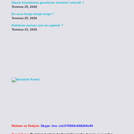
Klasik koşullanma genelleme örnekleri nelerdir ?
Temmuz 25, 2026
En ucuz kargo hangi kargo ?
Temmuz 25, 2026
Kaktüsün açması için ne yapmalı ?
Temmuz 23, 2026
Reklam ve İletişim:
Skype: live:.cid.575569c608265c69