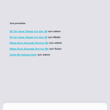
Son yorumlar
36 Yaş Anne Olmak Için Geç Mi
için
admin
36 Yaş Anne Olmak Için Geç Mi
için
Müdür
Hüma Kuşu Kuranda Geçiyor Mu
için
admin
Hüma Kuşu Kuranda Geçiyor Mu
için
Soylu
Cenin Ne Anlama Gelir
için
admin
s://www.betexper.xyz/
betci.co
betci giriş
betci giriş
hiltonbet yeni giriş