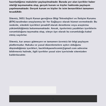
hazırladığımız makaleler paylaşılmaktadır. Burada yer alan içerikler haber
niteliği taşımamakta olup, gerçek kurum ve kişiler hakkında paylaşım
yapılmamaktadır. Gerçek kurum ve kişiler ile isim benzerlikleri tamamen
tesadüfidir.
Sitemiz, 5651 Sayılı Kanun gereğince Bilgi Teknolojileri ve İletişim Kurumu
(BTK) tarafından onaylanmış bir Yer Sağlayıcı olarak hizmet vermektedir. Bu
nedenle, sitedeki içerikleri proaktif olarak denetleme veya araştırma
yükümlülüğümüz bulunmamaktadır. Ancak, üyelerimiz yazdıkları içeriklerin
sorumluluğunu taşımakta olup, siteye üye olarak bu sorumluluğu kabul
etmiş sayılırlar.
Sitemiz, kar amacı gütmeyen ve tamamen ücretsiz bir bilgi paylaşım
platformudur. Hukuka ve yasal düzenlemelere aykırı olduğunu
düşündüğünüz içerikleri,
backlinkpanelicomtr@gmail.com
adresine
bildirmeniz halinde, ilgili içerikler yasal süre içerisinde sitemizden
kaldırılacaktır.
Arama