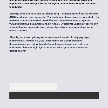
niteliği taşımamakta olup, gerçek kurum ve kişiler hakkında paylaşım
yapılmamaktadır. Gerçek kurum ve kişiler ile isim benzerlikleri tamamen
tesadüfidir.
Sitemiz, 5651 Sayılı Kanun gereğince Bilgi Teknolojileri ve İletişim Kurumu
(BTK) tarafından onaylanmış bir Yer Sağlayıcı olarak hizmet vermektedir. Bu
nedenle, sitedeki içerikleri proaktif olarak denetleme veya araştırma
yükümlülüğümüz bulunmamaktadır. Ancak, üyelerimiz yazdıkları içeriklerin
sorumluluğunu taşımakta olup, siteye üye olarak bu sorumluluğu kabul
etmiş sayılırlar.
Sitemiz, kar amacı gütmeyen ve tamamen ücretsiz bir bilgi paylaşım
platformudur. Hukuka ve yasal düzenlemelere aykırı olduğunu
düşündüğünüz içerikleri,
backlinkpanelicomtr@gmail.com
adresine
bildirmeniz halinde, ilgili içerikler yasal süre içerisinde sitemizden
kaldırılacaktır.
Arama