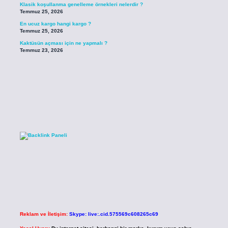
Klasik koşullanma genelleme örnekleri nelerdir ?
Temmuz 25, 2026
En ucuz kargo hangi kargo ?
Temmuz 25, 2026
Kaktüsün açması için ne yapmalı ?
Temmuz 23, 2026
Reklam ve İletişim:
Skype: live:.cid.575569c608265c69