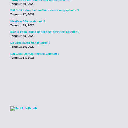
Temmuz 29, 2026
Kükürtlü sabun kullandıktan sonra ne yapılmalı ?
Temmuz 27, 2026
Manifest 888 ne demek ?
Temmuz 25, 2026
Klasik koşullanma genelleme örnekleri nelerdir ?
Temmuz 25, 2026
En ucuz kargo hangi kargo ?
Temmuz 25, 2026
Kaktüsün açması için ne yapmalı ?
Temmuz 23, 2026