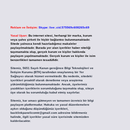
Reklam ve İletişim:
Skype: live:.cid.575569c608265c69
Yasal Uyarı:
Bu internet sitesi, herhangi bir marka, kurum
veya şahıs şirketi ile hiçbir bağlantısı bulunmamaktadır.
Sitede yalnızca kendi hazırladığımız makaleler
paylaşılmaktadır. Burada yer alan içerikler haber niteliği
taşımamakta olup, gerçek kurum ve kişiler hakkında
paylaşım yapılmamaktadır. Gerçek kurum ve kişiler ile isim
benzerlikleri tamamen tesadüfidir.
Sitemiz, 5651 Sayılı Kanun gereğince Bilgi Teknolojileri ve
İletişim Kurumu (BTK) tarafından onaylanmış bir Yer
Sağlayıcı olarak hizmet vermektedir. Bu nedenle, sitedeki
içerikleri proaktif olarak denetleme veya araştırma
yükümlülüğümüz bulunmamaktadır. Ancak, üyelerimiz
yazdıkları içeriklerin sorumluluğunu taşımakta olup, siteye
üye olarak bu sorumluluğu kabul etmiş sayılırlar.
Sitemiz, kar amacı gütmeyen ve tamamen ücretsiz bir bilgi
paylaşım platformudur. Hukuka ve yasal düzenlemelere
aykırı olduğunu düşündüğünüz içerikleri,
backlinkpanelicomtr@gmail.com
adresine bildirmeniz
halinde, ilgili içerikler yasal süre içerisinde sitemizden
kaldırılacaktır.