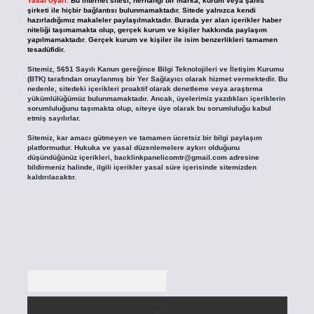
Yasal Uyarı:
Bu internet sitesi, herhangi bir marka, kurum veya şahıs
şirketi ile hiçbir bağlantısı bulunmamaktadır. Sitede yalnızca kendi
hazırladığımız makaleler paylaşılmaktadır. Burada yer alan içerikler haber
niteliği taşımamakta olup, gerçek kurum ve kişiler hakkında paylaşım
yapılmamaktadır. Gerçek kurum ve kişiler ile isim benzerlikleri tamamen
tesadüfidir.
Sitemiz, 5651 Sayılı Kanun gereğince Bilgi Teknolojileri ve İletişim Kurumu
(BTK) tarafından onaylanmış bir Yer Sağlayıcı olarak hizmet vermektedir. Bu
nedenle, sitedeki içerikleri proaktif olarak denetleme veya araştırma
yükümlülüğümüz bulunmamaktadır. Ancak, üyelerimiz yazdıkları içeriklerin
sorumluluğunu taşımakta olup, siteye üye olarak bu sorumluluğu kabul
etmiş sayılırlar.
Sitemiz, kar amacı gütmeyen ve tamamen ücretsiz bir bilgi paylaşım
platformudur. Hukuka ve yasal düzenlemelere aykırı olduğunu
düşündüğünüz içerikleri,
backlinkpanelicomtr@gmail.com
adresine
bildirmeniz halinde, ilgili içerikler yasal süre içerisinde sitemizden
kaldırılacaktır.
Arama