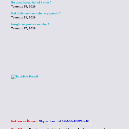
En ucuz kargo hangi kargo ?
Temmuz 25, 2026
Kaktüsün açması için ne yapmalı ?
Temmuz 23, 2026
Hergün et yenirse ne olur ?
Temmuz 17, 2026
Reklam ve İletişim:
Skype: live:.cid.575569c608265c69