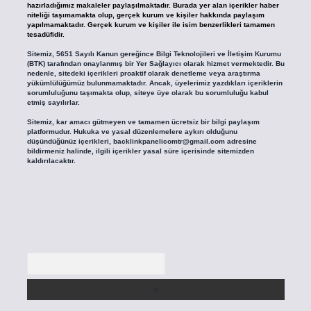
hazırladığımız makaleler paylaşılmaktadır. Burada yer alan içerikler haber
niteliği taşımamakta olup, gerçek kurum ve kişiler hakkında paylaşım
yapılmamaktadır. Gerçek kurum ve kişiler ile isim benzerlikleri tamamen
tesadüfidir.
Sitemiz, 5651 Sayılı Kanun gereğince Bilgi Teknolojileri ve İletişim Kurumu
(BTK) tarafından onaylanmış bir Yer Sağlayıcı olarak hizmet vermektedir. Bu
nedenle, sitedeki içerikleri proaktif olarak denetleme veya araştırma
yükümlülüğümüz bulunmamaktadır. Ancak, üyelerimiz yazdıkları içeriklerin
sorumluluğunu taşımakta olup, siteye üye olarak bu sorumluluğu kabul
etmiş sayılırlar.
Sitemiz, kar amacı gütmeyen ve tamamen ücretsiz bir bilgi paylaşım
platformudur. Hukuka ve yasal düzenlemelere aykırı olduğunu
düşündüğünüz içerikleri,
backlinkpanelicomtr@gmail.com
adresine
bildirmeniz halinde, ilgili içerikler yasal süre içerisinde sitemizden
kaldırılacaktır.
Arama