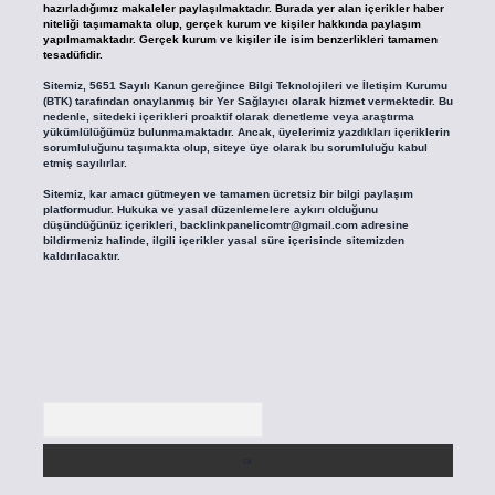
hazırladığımız makaleler paylaşılmaktadır. Burada yer alan içerikler haber
niteliği taşımamakta olup, gerçek kurum ve kişiler hakkında paylaşım
yapılmamaktadır. Gerçek kurum ve kişiler ile isim benzerlikleri tamamen
tesadüfidir.
Sitemiz, 5651 Sayılı Kanun gereğince Bilgi Teknolojileri ve İletişim Kurumu
(BTK) tarafından onaylanmış bir Yer Sağlayıcı olarak hizmet vermektedir. Bu
nedenle, sitedeki içerikleri proaktif olarak denetleme veya araştırma
yükümlülüğümüz bulunmamaktadır. Ancak, üyelerimiz yazdıkları içeriklerin
sorumluluğunu taşımakta olup, siteye üye olarak bu sorumluluğu kabul
etmiş sayılırlar.
Sitemiz, kar amacı gütmeyen ve tamamen ücretsiz bir bilgi paylaşım
platformudur. Hukuka ve yasal düzenlemelere aykırı olduğunu
düşündüğünüz içerikleri,
backlinkpanelicomtr@gmail.com
adresine
bildirmeniz halinde, ilgili içerikler yasal süre içerisinde sitemizden
kaldırılacaktır.
Arama