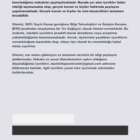
hazırladığımız makaleler paylaşılmaktadır. Burada yer alan içerikler haber
niteliği taşımamakta olup, gerçek kurum ve kişiler hakkında paylaşım
yapılmamaktadır. Gerçek kurum ve kişiler ile isim benzerlikleri tamamen
tesadüfidir.
Sitemiz, 5651 Sayılı Kanun gereğince Bilgi Teknolojileri ve İletişim Kurumu
(BTK) tarafından onaylanmış bir Yer Sağlayıcı olarak hizmet vermektedir. Bu
nedenle, sitedeki içerikleri proaktif olarak denetleme veya araştırma
yükümlülüğümüz bulunmamaktadır. Ancak, üyelerimiz yazdıkları içeriklerin
sorumluluğunu taşımakta olup, siteye üye olarak bu sorumluluğu kabul
etmiş sayılırlar.
Sitemiz, kar amacı gütmeyen ve tamamen ücretsiz bir bilgi paylaşım
platformudur. Hukuka ve yasal düzenlemelere aykırı olduğunu
düşündüğünüz içerikleri,
backlinkpanelicomtr@gmail.com
adresine
bildirmeniz halinde, ilgili içerikler yasal süre içerisinde sitemizden
kaldırılacaktır.
Arama