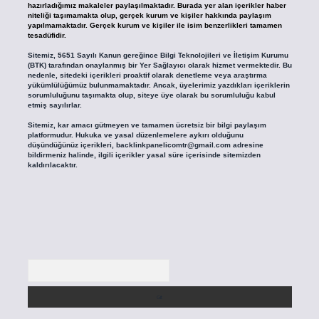
hazırladığımız makaleler paylaşılmaktadır. Burada yer alan içerikler haber
niteliği taşımamakta olup, gerçek kurum ve kişiler hakkında paylaşım
yapılmamaktadır. Gerçek kurum ve kişiler ile isim benzerlikleri tamamen
tesadüfidir.
Sitemiz, 5651 Sayılı Kanun gereğince Bilgi Teknolojileri ve İletişim Kurumu
(BTK) tarafından onaylanmış bir Yer Sağlayıcı olarak hizmet vermektedir. Bu
nedenle, sitedeki içerikleri proaktif olarak denetleme veya araştırma
yükümlülüğümüz bulunmamaktadır. Ancak, üyelerimiz yazdıkları içeriklerin
sorumluluğunu taşımakta olup, siteye üye olarak bu sorumluluğu kabul
etmiş sayılırlar.
Sitemiz, kar amacı gütmeyen ve tamamen ücretsiz bir bilgi paylaşım
platformudur. Hukuka ve yasal düzenlemelere aykırı olduğunu
düşündüğünüz içerikleri,
backlinkpanelicomtr@gmail.com
adresine
bildirmeniz halinde, ilgili içerikler yasal süre içerisinde sitemizden
kaldırılacaktır.
Arama