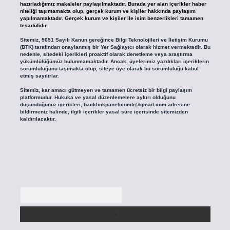
hazırladığımız makaleler paylaşılmaktadır. Burada yer alan içerikler haber
niteliği taşımamakta olup, gerçek kurum ve kişiler hakkında paylaşım
yapılmamaktadır. Gerçek kurum ve kişiler ile isim benzerlikleri tamamen
tesadüfidir.
Sitemiz, 5651 Sayılı Kanun gereğince Bilgi Teknolojileri ve İletişim Kurumu
(BTK) tarafından onaylanmış bir Yer Sağlayıcı olarak hizmet vermektedir. Bu
nedenle, sitedeki içerikleri proaktif olarak denetleme veya araştırma
yükümlülüğümüz bulunmamaktadır. Ancak, üyelerimiz yazdıkları içeriklerin
sorumluluğunu taşımakta olup, siteye üye olarak bu sorumluluğu kabul
etmiş sayılırlar.
Sitemiz, kar amacı gütmeyen ve tamamen ücretsiz bir bilgi paylaşım
platformudur. Hukuka ve yasal düzenlemelere aykırı olduğunu
düşündüğünüz içerikleri,
backlinkpanelicomtr@gmail.com
adresine
bildirmeniz halinde, ilgili içerikler yasal süre içerisinde sitemizden
kaldırılacaktır.
Arama