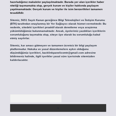
hazırladığımız makaleler paylaşılmaktadır. Burada yer alan içerikler haber
niteliği taşımamakta olup, gerçek kurum ve kişiler hakkında paylaşım
yapılmamaktadır. Gerçek kurum ve kişiler ile isim benzerlikleri tamamen
tesadüfidir.
Sitemiz, 5651 Sayılı Kanun gereğince Bilgi Teknolojileri ve İletişim Kurumu
(BTK) tarafından onaylanmış bir Yer Sağlayıcı olarak hizmet vermektedir. Bu
nedenle, sitedeki içerikleri proaktif olarak denetleme veya araştırma
yükümlülüğümüz bulunmamaktadır. Ancak, üyelerimiz yazdıkları içeriklerin
sorumluluğunu taşımakta olup, siteye üye olarak bu sorumluluğu kabul
etmiş sayılırlar.
Sitemiz, kar amacı gütmeyen ve tamamen ücretsiz bir bilgi paylaşım
platformudur. Hukuka ve yasal düzenlemelere aykırı olduğunu
düşündüğünüz içerikleri,
backlinkpanelicomtr@gmail.com
adresine
bildirmeniz halinde, ilgili içerikler yasal süre içerisinde sitemizden
kaldırılacaktır.
Arama