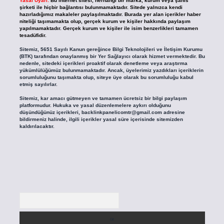
Yasal Uyarı:
Bu internet sitesi, herhangi bir marka, kurum veya şahıs
şirketi ile hiçbir bağlantısı bulunmamaktadır. Sitede yalnızca kendi
hazırladığımız makaleler paylaşılmaktadır. Burada yer alan içerikler haber
niteliği taşımamakta olup, gerçek kurum ve kişiler hakkında paylaşım
yapılmamaktadır. Gerçek kurum ve kişiler ile isim benzerlikleri tamamen
tesadüfidir.
Sitemiz, 5651 Sayılı Kanun gereğince Bilgi Teknolojileri ve İletişim Kurumu
(BTK) tarafından onaylanmış bir Yer Sağlayıcı olarak hizmet vermektedir. Bu
nedenle, sitedeki içerikleri proaktif olarak denetleme veya araştırma
yükümlülüğümüz bulunmamaktadır. Ancak, üyelerimiz yazdıkları içeriklerin
sorumluluğunu taşımakta olup, siteye üye olarak bu sorumluluğu kabul
etmiş sayılırlar.
Sitemiz, kar amacı gütmeyen ve tamamen ücretsiz bir bilgi paylaşım
platformudur. Hukuka ve yasal düzenlemelere aykırı olduğunu
düşündüğünüz içerikleri,
backlinkpanelicomtr@gmail.com
adresine
bildirmeniz halinde, ilgili içerikler yasal süre içerisinde sitemizden
kaldırılacaktır.
Arama