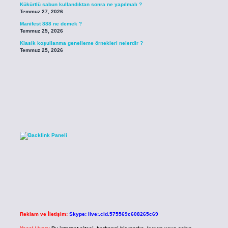
Kükürtlü sabun kullandıktan sonra ne yapılmalı ?
Temmuz 27, 2026
Manifest 888 ne demek ?
Temmuz 25, 2026
Klasik koşullanma genelleme örnekleri nelerdir ?
Temmuz 25, 2026
Reklam ve İletişim:
Skype: live:.cid.575569c608265c69