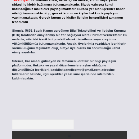
Yasal Uyarı:
Bu internet sitesi, herhangi bir marka, kurum veya şahıs
şirketi ile hiçbir bağlantısı bulunmamaktadır. Sitede yalnızca kendi
hazırladığımız makaleler paylaşılmaktadır. Burada yer alan içerikler haber
niteliği taşımamakta olup, gerçek kurum ve kişiler hakkında paylaşım
yapılmamaktadır. Gerçek kurum ve kişiler ile isim benzerlikleri tamamen
tesadüfidir.
Sitemiz, 5651 Sayılı Kanun gereğince Bilgi Teknolojileri ve İletişim Kurumu
(BTK) tarafından onaylanmış bir Yer Sağlayıcı olarak hizmet vermektedir. Bu
nedenle, sitedeki içerikleri proaktif olarak denetleme veya araştırma
yükümlülüğümüz bulunmamaktadır. Ancak, üyelerimiz yazdıkları içeriklerin
sorumluluğunu taşımakta olup, siteye üye olarak bu sorumluluğu kabul
etmiş sayılırlar.
Sitemiz, kar amacı gütmeyen ve tamamen ücretsiz bir bilgi paylaşım
platformudur. Hukuka ve yasal düzenlemelere aykırı olduğunu
düşündüğünüz içerikleri,
backlinkpanelicomtr@gmail.com
adresine
bildirmeniz halinde, ilgili içerikler yasal süre içerisinde sitemizden
kaldırılacaktır.
Arama