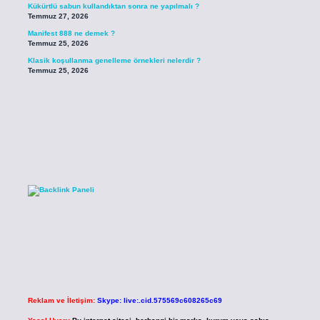
Kükürtlü sabun kullandıktan sonra ne yapılmalı ?
Temmuz 27, 2026
Manifest 888 ne demek ?
Temmuz 25, 2026
Klasik koşullanma genelleme örnekleri nelerdir ?
Temmuz 25, 2026
Reklam ve İletişim:
Skype: live:.cid.575569c608265c69