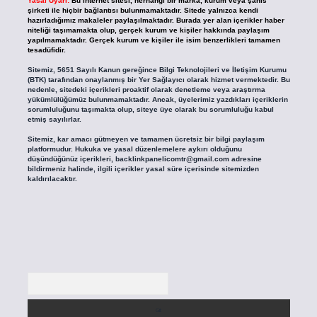
Yasal Uyarı:
Bu internet sitesi, herhangi bir marka, kurum veya şahıs
şirketi ile hiçbir bağlantısı bulunmamaktadır. Sitede yalnızca kendi
hazırladığımız makaleler paylaşılmaktadır. Burada yer alan içerikler haber
niteliği taşımamakta olup, gerçek kurum ve kişiler hakkında paylaşım
yapılmamaktadır. Gerçek kurum ve kişiler ile isim benzerlikleri tamamen
tesadüfidir.
Sitemiz, 5651 Sayılı Kanun gereğince Bilgi Teknolojileri ve İletişim Kurumu
(BTK) tarafından onaylanmış bir Yer Sağlayıcı olarak hizmet vermektedir. Bu
nedenle, sitedeki içerikleri proaktif olarak denetleme veya araştırma
yükümlülüğümüz bulunmamaktadır. Ancak, üyelerimiz yazdıkları içeriklerin
sorumluluğunu taşımakta olup, siteye üye olarak bu sorumluluğu kabul
etmiş sayılırlar.
Sitemiz, kar amacı gütmeyen ve tamamen ücretsiz bir bilgi paylaşım
platformudur. Hukuka ve yasal düzenlemelere aykırı olduğunu
düşündüğünüz içerikleri,
backlinkpanelicomtr@gmail.com
adresine
bildirmeniz halinde, ilgili içerikler yasal süre içerisinde sitemizden
kaldırılacaktır.
Arama