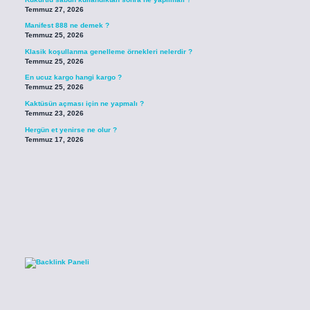
Temmuz 27, 2026
Manifest 888 ne demek ?
Temmuz 25, 2026
Klasik koşullanma genelleme örnekleri nelerdir ?
Temmuz 25, 2026
En ucuz kargo hangi kargo ?
Temmuz 25, 2026
Kaktüsün açması için ne yapmalı ?
Temmuz 23, 2026
Hergün et yenirse ne olur ?
Temmuz 17, 2026