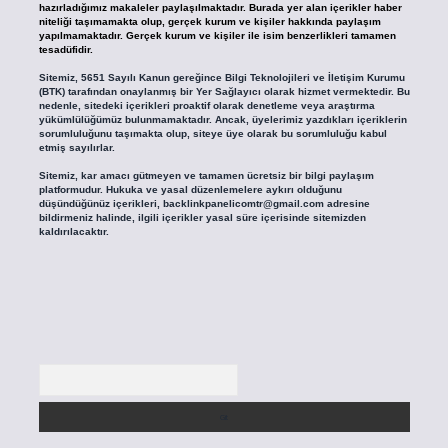
hazırladığımız makaleler paylaşılmaktadır. Burada yer alan içerikler haber
niteliği taşımamakta olup, gerçek kurum ve kişiler hakkında paylaşım
yapılmamaktadır. Gerçek kurum ve kişiler ile isim benzerlikleri tamamen
tesadüfidir.
Sitemiz, 5651 Sayılı Kanun gereğince Bilgi Teknolojileri ve İletişim Kurumu
(BTK) tarafından onaylanmış bir Yer Sağlayıcı olarak hizmet vermektedir. Bu
nedenle, sitedeki içerikleri proaktif olarak denetleme veya araştırma
yükümlülüğümüz bulunmamaktadır. Ancak, üyelerimiz yazdıkları içeriklerin
sorumluluğunu taşımakta olup, siteye üye olarak bu sorumluluğu kabul
etmiş sayılırlar.
Sitemiz, kar amacı gütmeyen ve tamamen ücretsiz bir bilgi paylaşım
platformudur. Hukuka ve yasal düzenlemelere aykırı olduğunu
düşündüğünüz içerikleri,
backlinkpanelicomtr@gmail.com
adresine
bildirmeniz halinde, ilgili içerikler yasal süre içerisinde sitemizden
kaldırılacaktır.
Arama