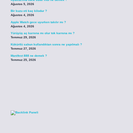
Ağustos 5, 2026
Bir kuzu eti kaç kilodur ?
Ağustos 4, 2026
Apple Watch gece uyurken takılır mı ?
Ağustos 4, 2026
Yürüyüş aç karnına mı olur tok karnına mı ?
Temmuz 29, 2026
Kükürtlü sabun kullandıktan sonra ne yapılmalı ?
Temmuz 27, 2026
Manifest 888 ne demek ?
Temmuz 25, 2026