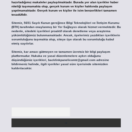
hazırladığımız makaleler paylaşılmaktadır. Burada yer alan içerikler haber
niteliği taşımamakta olup, gerçek kurum ve kişiler hakkında paylaşım
yapılmamaktadır. Gerçek kurum ve kişiler ile isim benzerlikleri tamamen
tesadüfidir.
Sitemiz, 5651 Sayılı Kanun gereğince Bilgi Teknolojileri ve İletişim Kurumu
(BTK) tarafından onaylanmış bir Yer Sağlayıcı olarak hizmet vermektedir. Bu
nedenle, sitedeki içerikleri proaktif olarak denetleme veya araştırma
yükümlülüğümüz bulunmamaktadır. Ancak, üyelerimiz yazdıkları içeriklerin
sorumluluğunu taşımakta olup, siteye üye olarak bu sorumluluğu kabul
etmiş sayılırlar.
Sitemiz, kar amacı gütmeyen ve tamamen ücretsiz bir bilgi paylaşım
platformudur. Hukuka ve yasal düzenlemelere aykırı olduğunu
düşündüğünüz içerikleri,
backlinkpanelicomtr@gmail.com
adresine
bildirmeniz halinde, ilgili içerikler yasal süre içerisinde sitemizden
kaldırılacaktır.
Arama