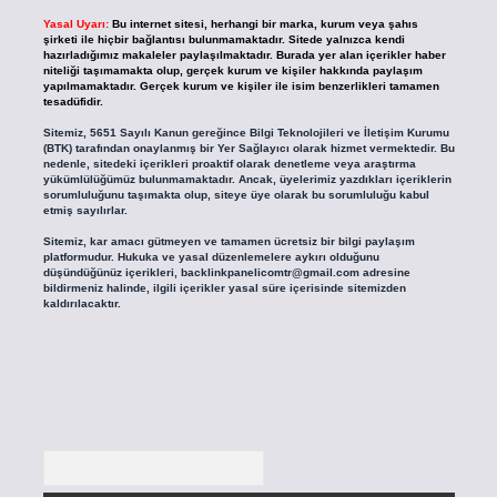
Yasal Uyarı:
Bu internet sitesi, herhangi bir marka, kurum veya şahıs
şirketi ile hiçbir bağlantısı bulunmamaktadır. Sitede yalnızca kendi
hazırladığımız makaleler paylaşılmaktadır. Burada yer alan içerikler haber
niteliği taşımamakta olup, gerçek kurum ve kişiler hakkında paylaşım
yapılmamaktadır. Gerçek kurum ve kişiler ile isim benzerlikleri tamamen
tesadüfidir.
Sitemiz, 5651 Sayılı Kanun gereğince Bilgi Teknolojileri ve İletişim Kurumu
(BTK) tarafından onaylanmış bir Yer Sağlayıcı olarak hizmet vermektedir. Bu
nedenle, sitedeki içerikleri proaktif olarak denetleme veya araştırma
yükümlülüğümüz bulunmamaktadır. Ancak, üyelerimiz yazdıkları içeriklerin
sorumluluğunu taşımakta olup, siteye üye olarak bu sorumluluğu kabul
etmiş sayılırlar.
Sitemiz, kar amacı gütmeyen ve tamamen ücretsiz bir bilgi paylaşım
platformudur. Hukuka ve yasal düzenlemelere aykırı olduğunu
düşündüğünüz içerikleri,
backlinkpanelicomtr@gmail.com
adresine
bildirmeniz halinde, ilgili içerikler yasal süre içerisinde sitemizden
kaldırılacaktır.
Arama