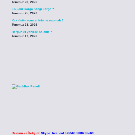
Temmuz 25, 2026
En ucuz kargo hangi kargo ?
Temmuz 25, 2026
Kaktüsün açması için ne yapmalı ?
Temmuz 23, 2026
Hergün et yenirse ne olur ?
Temmuz 17, 2026
Reklam ve İletişim:
Skype: live:.cid.575569c608265c69