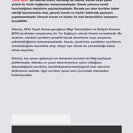
Yasal Uyarı:
Bu internet sitesi, herhangi bir marka, kurum veya şahıs
şirketi ile hiçbir bağlantısı bulunmamaktadır. Sitede yalnızca kendi
hazırladığımız makaleler paylaşılmaktadır. Burada yer alan içerikler haber
niteliği taşımamakta olup, gerçek kurum ve kişiler hakkında paylaşım
yapılmamaktadır. Gerçek kurum ve kişiler ile isim benzerlikleri tamamen
tesadüfidir.
Sitemiz, 5651 Sayılı Kanun gereğince Bilgi Teknolojileri ve İletişim Kurumu
(BTK) tarafından onaylanmış bir Yer Sağlayıcı olarak hizmet vermektedir. Bu
nedenle, sitedeki içerikleri proaktif olarak denetleme veya araştırma
yükümlülüğümüz bulunmamaktadır. Ancak, üyelerimiz yazdıkları içeriklerin
sorumluluğunu taşımakta olup, siteye üye olarak bu sorumluluğu kabul
etmiş sayılırlar.
Sitemiz, kar amacı gütmeyen ve tamamen ücretsiz bir bilgi paylaşım
platformudur. Hukuka ve yasal düzenlemelere aykırı olduğunu
düşündüğünüz içerikleri,
backlinkpanelicomtr@gmail.com
adresine
bildirmeniz halinde, ilgili içerikler yasal süre içerisinde sitemizden
kaldırılacaktır.
Arama