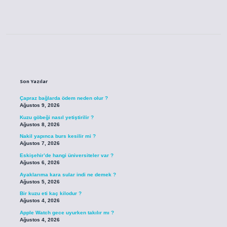
Sidebar
Son Yazılar
Çapraz bağlarda ödem neden olur ?
Ağustos 9, 2026
Kuzu göbeği nasıl yetiştirilir ?
Ağustos 8, 2026
Nakil yapınca burs kesilir mi ?
Ağustos 7, 2026
Eskişehir’de hangi üniversiteler var ?
Ağustos 6, 2026
Ayaklarıma kara sular indi ne demek ?
Ağustos 5, 2026
Bir kuzu eti kaç kilodur ?
Ağustos 4, 2026
Apple Watch gece uyurken takılır mı ?
Ağustos 4, 2026