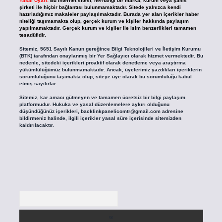
Yasal Uyarı:
Bu internet sitesi, herhangi bir marka, kurum veya şahıs
şirketi ile hiçbir bağlantısı bulunmamaktadır. Sitede yalnızca kendi
hazırladığımız makaleler paylaşılmaktadır. Burada yer alan içerikler haber
niteliği taşımamakta olup, gerçek kurum ve kişiler hakkında paylaşım
yapılmamaktadır. Gerçek kurum ve kişiler ile isim benzerlikleri tamamen
tesadüfidir.
Sitemiz, 5651 Sayılı Kanun gereğince Bilgi Teknolojileri ve İletişim Kurumu
(BTK) tarafından onaylanmış bir Yer Sağlayıcı olarak hizmet vermektedir. Bu
nedenle, sitedeki içerikleri proaktif olarak denetleme veya araştırma
yükümlülüğümüz bulunmamaktadır. Ancak, üyelerimiz yazdıkları içeriklerin
sorumluluğunu taşımakta olup, siteye üye olarak bu sorumluluğu kabul
etmiş sayılırlar.
Sitemiz, kar amacı gütmeyen ve tamamen ücretsiz bir bilgi paylaşım
platformudur. Hukuka ve yasal düzenlemelere aykırı olduğunu
düşündüğünüz içerikleri,
backlinkpanelicomtr@gmail.com
adresine
bildirmeniz halinde, ilgili içerikler yasal süre içerisinde sitemizden
kaldırılacaktır.
Arama