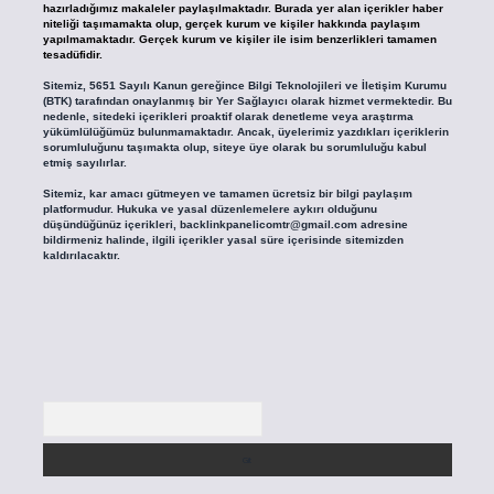
hazırladığımız makaleler paylaşılmaktadır. Burada yer alan içerikler haber
niteliği taşımamakta olup, gerçek kurum ve kişiler hakkında paylaşım
yapılmamaktadır. Gerçek kurum ve kişiler ile isim benzerlikleri tamamen
tesadüfidir.
Sitemiz, 5651 Sayılı Kanun gereğince Bilgi Teknolojileri ve İletişim Kurumu
(BTK) tarafından onaylanmış bir Yer Sağlayıcı olarak hizmet vermektedir. Bu
nedenle, sitedeki içerikleri proaktif olarak denetleme veya araştırma
yükümlülüğümüz bulunmamaktadır. Ancak, üyelerimiz yazdıkları içeriklerin
sorumluluğunu taşımakta olup, siteye üye olarak bu sorumluluğu kabul
etmiş sayılırlar.
Sitemiz, kar amacı gütmeyen ve tamamen ücretsiz bir bilgi paylaşım
platformudur. Hukuka ve yasal düzenlemelere aykırı olduğunu
düşündüğünüz içerikleri,
backlinkpanelicomtr@gmail.com
adresine
bildirmeniz halinde, ilgili içerikler yasal süre içerisinde sitemizden
kaldırılacaktır.
Arama