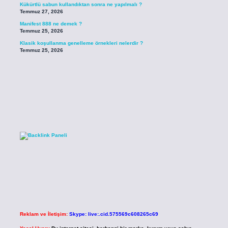
Kükürtlü sabun kullandıktan sonra ne yapılmalı ?
Temmuz 27, 2026
Manifest 888 ne demek ?
Temmuz 25, 2026
Klasik koşullanma genelleme örnekleri nelerdir ?
Temmuz 25, 2026
Reklam ve İletişim:
Skype: live:.cid.575569c608265c69