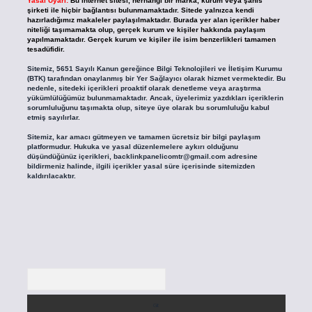
Yasal Uyarı:
Bu internet sitesi, herhangi bir marka, kurum veya şahıs
şirketi ile hiçbir bağlantısı bulunmamaktadır. Sitede yalnızca kendi
hazırladığımız makaleler paylaşılmaktadır. Burada yer alan içerikler haber
niteliği taşımamakta olup, gerçek kurum ve kişiler hakkında paylaşım
yapılmamaktadır. Gerçek kurum ve kişiler ile isim benzerlikleri tamamen
tesadüfidir.
Sitemiz, 5651 Sayılı Kanun gereğince Bilgi Teknolojileri ve İletişim Kurumu
(BTK) tarafından onaylanmış bir Yer Sağlayıcı olarak hizmet vermektedir. Bu
nedenle, sitedeki içerikleri proaktif olarak denetleme veya araştırma
yükümlülüğümüz bulunmamaktadır. Ancak, üyelerimiz yazdıkları içeriklerin
sorumluluğunu taşımakta olup, siteye üye olarak bu sorumluluğu kabul
etmiş sayılırlar.
Sitemiz, kar amacı gütmeyen ve tamamen ücretsiz bir bilgi paylaşım
platformudur. Hukuka ve yasal düzenlemelere aykırı olduğunu
düşündüğünüz içerikleri,
backlinkpanelicomtr@gmail.com
adresine
bildirmeniz halinde, ilgili içerikler yasal süre içerisinde sitemizden
kaldırılacaktır.
Arama