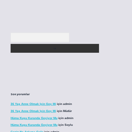
Arama
Son yorumlar
36 Yaş Anne Olmak Için Geç Mi
için
admin
36 Yaş Anne Olmak Için Geç Mi
için
Müdür
Hüma Kuşu Kuranda Geçiyor Mu
için
admin
Hüma Kuşu Kuranda Geçiyor Mu
için
Soylu
Cenin Ne Anlama Gelir
için
admin