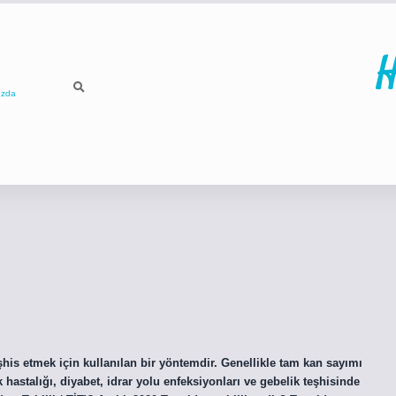
H
ızda
ilbet
betci
 teşhis etmek için kullanılan bir yöntemdir. Genellikle tam kan sayımı
rek hastalığı, diyabet, idrar yolu enfeksiyonları ve gebelik teşhisinde