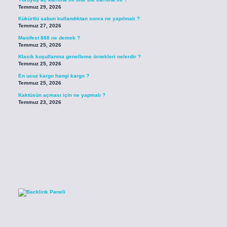
Temmuz 29, 2026
Kükürtlü sabun kullandıktan sonra ne yapılmalı ?
Temmuz 27, 2026
Manifest 888 ne demek ?
Temmuz 25, 2026
Klasik koşullanma genelleme örnekleri nelerdir ?
Temmuz 25, 2026
En ucuz kargo hangi kargo ?
Temmuz 25, 2026
Kaktüsün açması için ne yapmalı ?
Temmuz 23, 2026