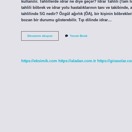
kullanılır. Tahlillerde idrar ne diye geçer? İdrar Tahlili (Tam İ
tahlili böbrek ve idrar yolu hastalıklarının tanı ve takibinde,
tahlilinde SG nedir? Özgül ağırlık (ÖA), bir kişinin böbrekler
bozan bir durumu gösterebilir. Tıp dilinde idrar…
İDrar
Devamını okuyun
Yorum Bırak
Tıpta
Ne
Demek
https://eksimik.com
https://aladan.com.tr
https://girasolar.co