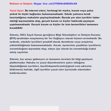
Reklam ve İletişim:
Skype: live:.cid.575569c608265c69
Yasal Uyarı:
Bu internet sitesi, herhangi bir marka, kurum veya şahıs
şirketi ile hiçbir bağlantısı bulunmamaktadır. Sitede yalnızca kendi
hazırladığımız makaleler paylaşılmaktadır. Burada yer alan içerikler haber
niteliği taşımamakta olup, gerçek kurum ve kişiler hakkında paylaşım
yapılmamaktadır. Gerçek kurum ve kişiler ile isim benzerlikleri tamamen
tesadüfidir.
Sitemiz, 5651 Sayılı Kanun gereğince Bilgi Teknolojileri ve İletişim Kurumu
(BTK) tarafından onaylanmış bir Yer Sağlayıcı olarak hizmet vermektedir. Bu
nedenle, sitedeki içerikleri proaktif olarak denetleme veya araştırma
yükümlülüğümüz bulunmamaktadır. Ancak, üyelerimiz yazdıkları içeriklerin
sorumluluğunu taşımakta olup, siteye üye olarak bu sorumluluğu kabul
etmiş sayılırlar.
Sitemiz, kar amacı gütmeyen ve tamamen ücretsiz bir bilgi paylaşım
platformudur. Hukuka ve yasal düzenlemelere aykırı olduğunu
düşündüğünüz içerikleri,
backlinkpanelicomtr@gmail.com
adresine
bildirmeniz halinde, ilgili içerikler yasal süre içerisinde sitemizden
kaldırılacaktır.
Arama