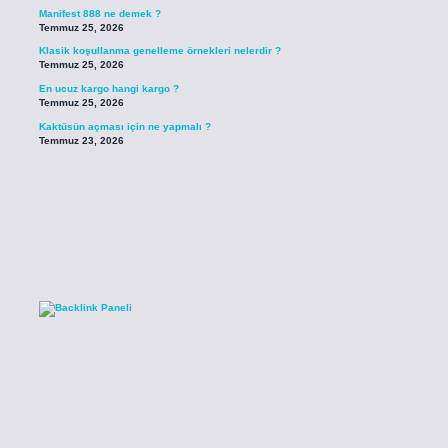
Manifest 888 ne demek ?
Temmuz 25, 2026
Klasik koşullanma genelleme örnekleri nelerdir ?
Temmuz 25, 2026
En ucuz kargo hangi kargo ?
Temmuz 25, 2026
Kaktüsün açması için ne yapmalı ?
Temmuz 23, 2026